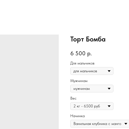
Торт Бомба
6 500
р.
Для мальчиков
Мужчинам
Вес
Начинка