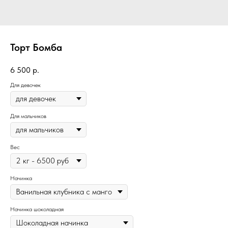
Торт Бомба
6 500
р.
Для девочек
Для мальчиков
Вес
Начинка
Начинка шоколадная