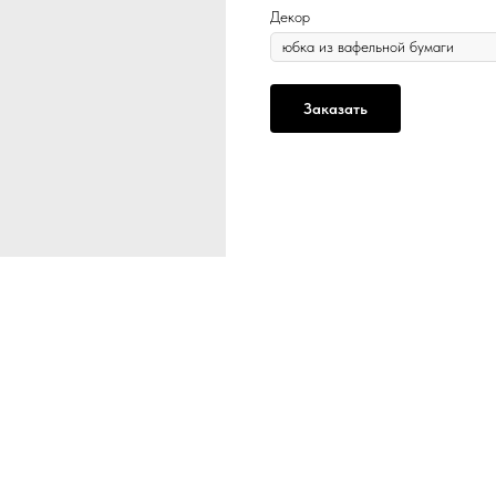
Декор
Заказать