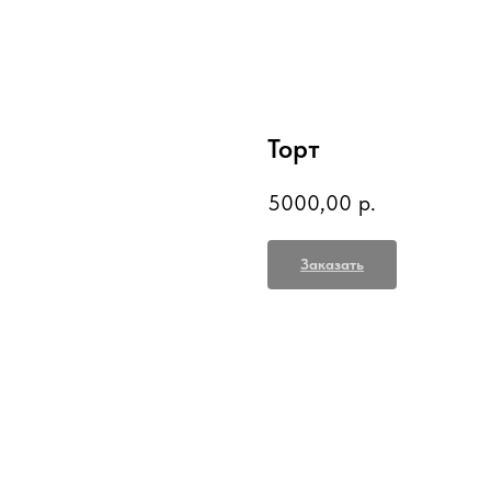
Торт
5000,00
р.
Заказать