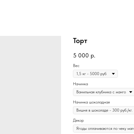
Торт
5 000
р.
Вес
Начинка
Начинка шоколадная
Декор