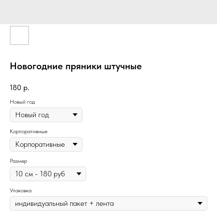
Новогодние пряники штучные
180
р.
Новый год
Корпоративные
Размер
Упаковка