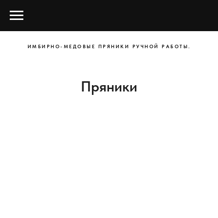
ИМБИРНО-МЕДОВЫЕ ПРЯНИКИ РУЧНОЙ РАБОТЫ.
Пряники