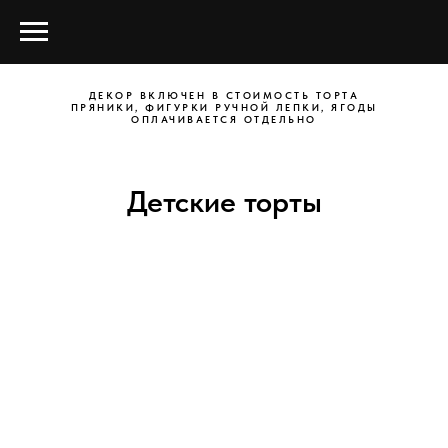
ДЕКОР ВКЛЮЧЕН В СТОИМОСТЬ ТОРТА
ПРЯНИКИ, ФИГУРКИ РУЧНОЙ ЛЕПКИ, ЯГОДЫ
ОПЛАЧИВАЕТСЯ ОТДЕЛЬНО
Детские торты