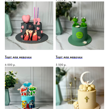
Торт для девочки
Торт для девочки
6 000
р.
5 500
р.