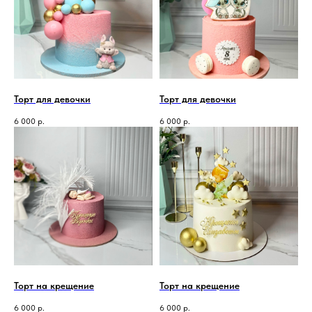
Торт для девочки
Торт для девочки
6 000
р.
6 000
р.
Торт на крещение
Торт на крещение
6 000
р.
6 000
р.